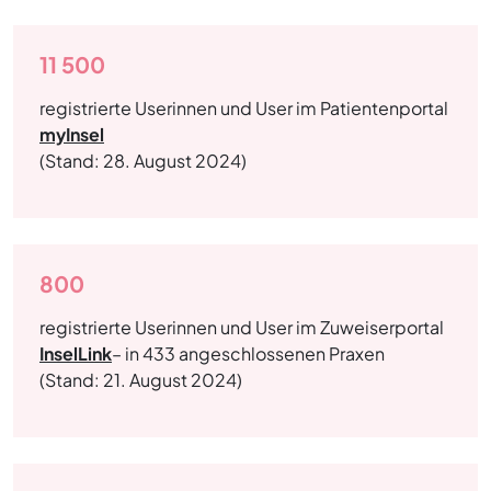
11 500
registrierte Userinnen und User im Patientenportal
myInsel
(Stand: 28. August 2024)
800
registrierte Userinnen und User im Zuweiserportal
InselLink
– in 433 angeschlossenen Praxen
(Stand: 21. August 2024)