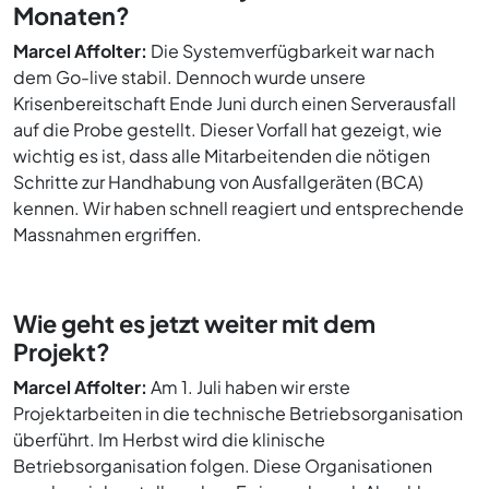
Monaten?
Marcel Affolter:
Die Systemverfügbarkeit war nach
dem Go-live stabil. Dennoch wurde unsere
Krisenbereitschaft Ende Juni durch einen Serverausfall
auf die Probe gestellt. Dieser Vorfall hat gezeigt, wie
wichtig es ist, dass alle Mitarbeitenden die nötigen
Schritte zur Handhabung von Ausfallgeräten (BCA)
kennen. Wir haben schnell reagiert und entsprechende
Massnahmen ergriffen.
Wie geht es jetzt weiter mit dem
Projekt?
Marcel Affolter:
Am 1. Juli haben wir erste
Projektarbeiten in die technische Betriebsorganisation
überführt. Im Herbst wird die klinische
Betriebsorganisation folgen. Diese Organisationen