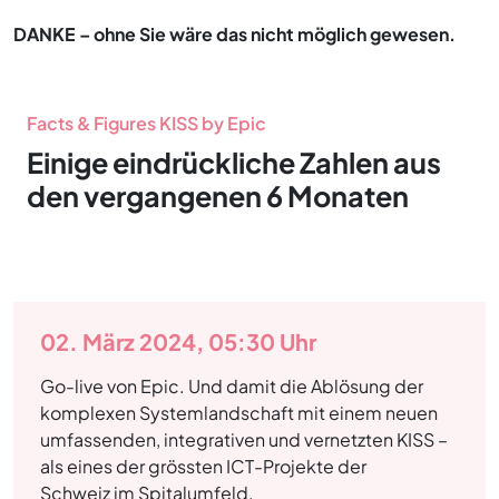
DANKE – ohne Sie wäre das nicht möglich gewesen.
Facts & Figures KISS by Epic
Einige eindrückliche Zahlen aus
den vergangenen 6 Monaten
02. März 2024, 05:30 Uhr
Go-live von Epic. Und damit die Ablösung der
komplexen Systemlandschaft mit einem neuen
umfassenden, integrativen und vernetzten KISS –
als eines der grössten ICT-Projekte der
Schweiz im Spitalumfeld.