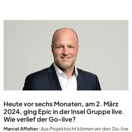
Heute vor sechs Monaten, am 2. März
2024, ging Epic in der Insel Gruppe live.
Wie verlief der Go-live?
Marcel Affolter:
Aus Projektsicht können wir den Go-live